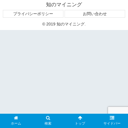
知のマイニング
プライバシーポリシー
お問い合わせ
© 2019 知のマイニング.
ホーム
検索
トップ
サイドバー