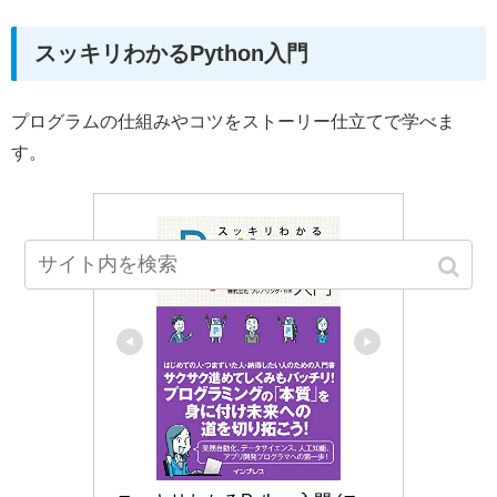
スッキリわかるPython入門
プログラムの仕組みやコツをストーリー仕立てで学べま
す。