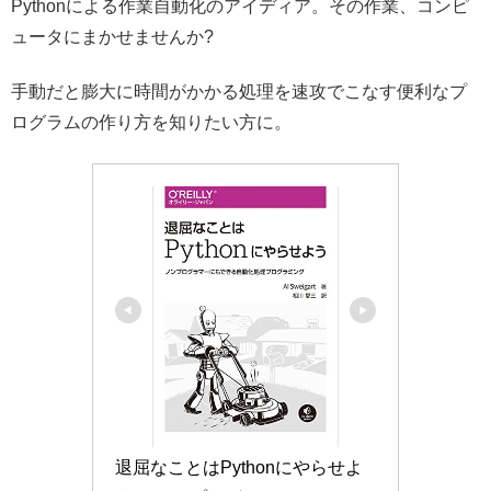
Pythonによる作業自動化のアイディア。その作業、コンピ
ュータにまかせませんか?
手動だと膨大に時間がかかる処理を速攻でこなす便利なプ
ログラムの作り方を知りたい方に。
退屈なことはPythonにやらせよ