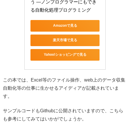
う ―ノンプログラマーにもでき
る自動化処理プログラミング
Amazonで見る
楽天市場で見る
Yahoo!ショッピングで見る
この本では、Excel等のファイル操作、web上のデータ収集
自動化等の仕事に生かせるアイディアが記載されていま
す。
サンプルコードもGithubに公開されていますので、こちら
も参考にしてみてはいかがでしょうか。