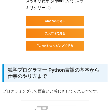
スッキリわかるPython入門 (スッ
キリシリーズ)
Amazonで見る
楽天市場で見る
Yahoo!ショッピングで見る
独学プログラマー Python言語の基本から
仕事のやり方まで
プログラミングって面白いと感じさせてくれる本です。