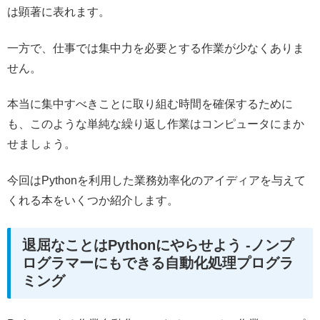
は顕著に表れます。
一方で、仕事では集中力を必要とする作業が少なくありま
せん。
本当に集中すべきことに取り組む時間を確保するために
も、このような単純な繰り返し作業はコンピュータにまか
せましょう。
今回はPythonを利用した業務効率化のアイディアを与えて
くれる本をいくつか紹介します。
退屈なことはPythonにやらせよう -ノンプ
ログラマーにもできる自動化処理プログラ
ミング