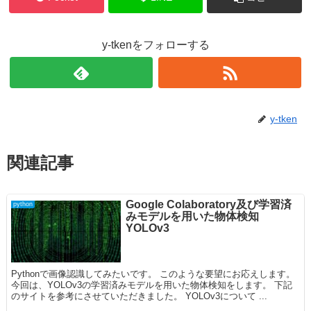
y-tkenをフォローする
y-tken
関連記事
Google Colaboratory及び学習済
python
みモデルを用いた物体検知
YOLOv3
Pythonで画像認識してみたいです。 このような要望にお応えします。
今回は、YOLOv3の学習済みモデルを用いた物体検知をします。 下記
のサイトを参考にさせていただきました。 YOLOv3について ...