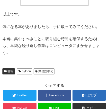
以上です。
気になる本がありましたら、手に取ってみてください。
本当に集中すべきことに取り組む時間を確保するために
も、単純な繰り返し作業はコンピュータにまかせましょ
う。
書籍
python
業務効率化
シェアする
Twitter
Facebook
はてブ
Pocket
LINE
コピー