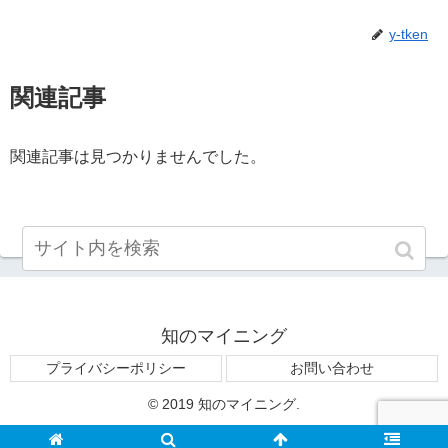
y-tken
関連記事
関連記事は見つかりませんでした。
知のマイニング
プライバシーポリシー
お問い合わせ
© 2019 知のマイニング.