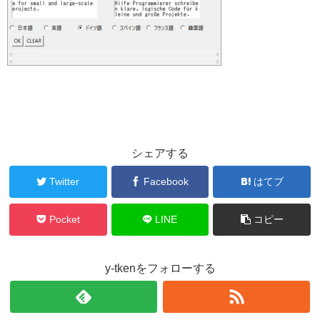
シェアする
Twitter
Facebook
はてブ
Pocket
LINE
コピー
y-tkenをフォローする