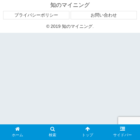
知のマイニング
プライバシーポリシー
お問い合わせ
© 2019 知のマイニング.
ホーム
検索
トップ
サイドバー