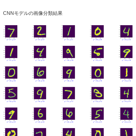
CNNモデルの画像分類結果