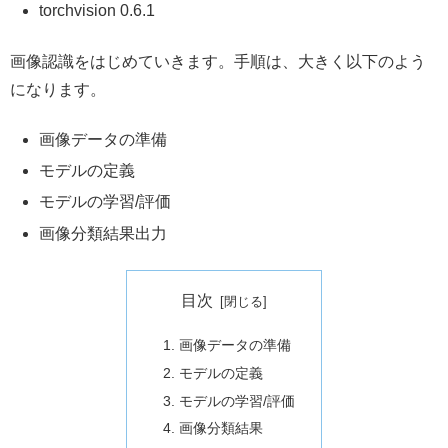
torchvision 0.6.1
画像認識をはじめていきます。手順は、大きく以下のよう
になります。
画像データの準備
モデルの定義
モデルの学習/評価
画像分類結果出力
目次
画像データの準備
モデルの定義
モデルの学習/評価
画像分類結果