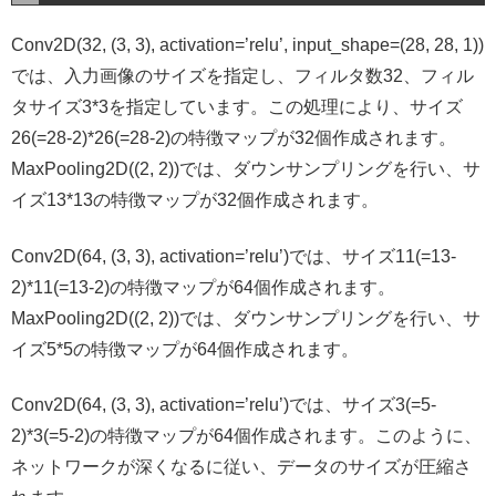
Conv2D(32, (3, 3), activation=’relu’, input_shape=(28, 28, 1))
では、入力画像のサイズを指定し、フィルタ数32、フィル
タサイズ3*3を指定しています。この処理により、サイズ
26(=28-2)*26(=28-2)の特徴マップが32個作成されます。
MaxPooling2D((2, 2))では、ダウンサンプリングを行い、サ
イズ13*13の特徴マップが32個作成されます。
Conv2D(64, (3, 3), activation=’relu’)では、サイズ11(=13-
2)*11(=13-2)の特徴マップが64個作成されます。
MaxPooling2D((2, 2))では、ダウンサンプリングを行い、サ
イズ5*5の特徴マップが64個作成されます。
Conv2D(64, (3, 3), activation=’relu’)では、サイズ3(=5-
2)*3(=5-2)の特徴マップが64個作成されます。このように、
ネットワークが深くなるに従い、データのサイズが圧縮さ