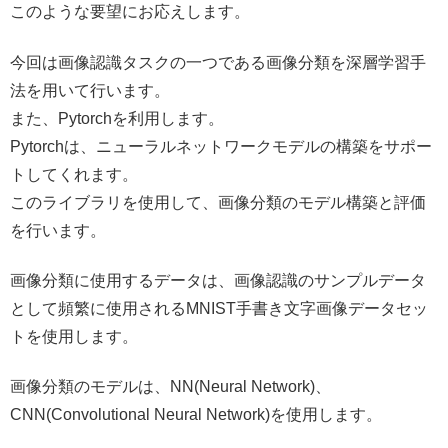
このような要望にお応えします。
今回は画像認識タスクの一つである画像分類を深層学習手
法を用いて行います。
また、Pytorchを利用します。
Pytorchは、ニューラルネットワークモデルの構築をサポー
トしてくれます。
このライブラリを使用して、画像分類のモデル構築と評価
を行います。
画像分類に使用するデータは、画像認識のサンプルデータ
として頻繁に使用されるMNIST手書き文字画像データセッ
トを使用します。
画像分類のモデルは、NN(Neural Network)、
CNN(Convolutional Neural Network)を使用します。